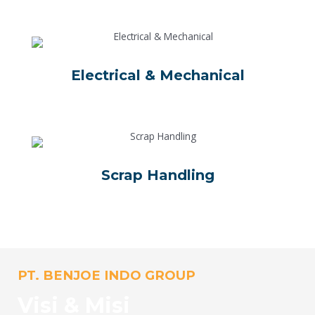
Electrical & Mechanical
Scrap Handling
PT. BENJOE INDO GROUP
Visi & Misi