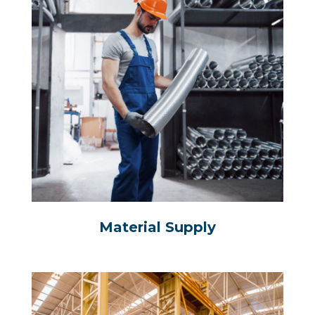
Material Supply