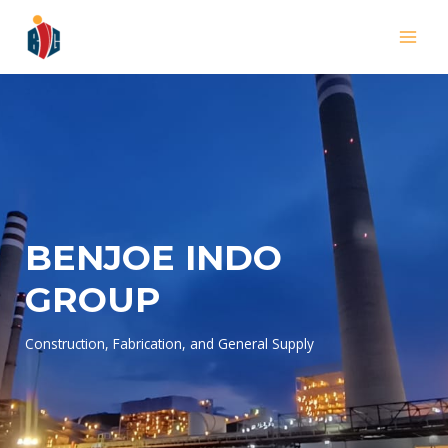
BENJOE INDO
GROUP
Construction, Fabrication, and General Supply