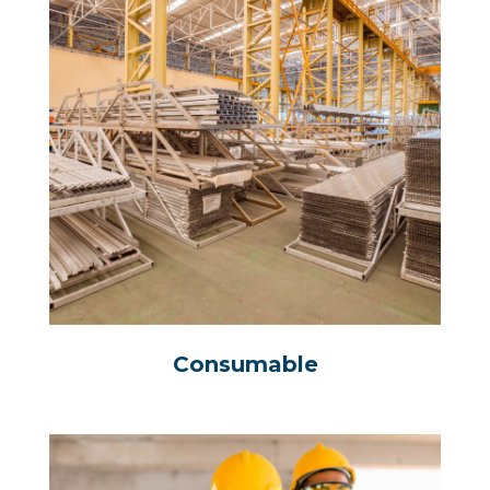
Consumable