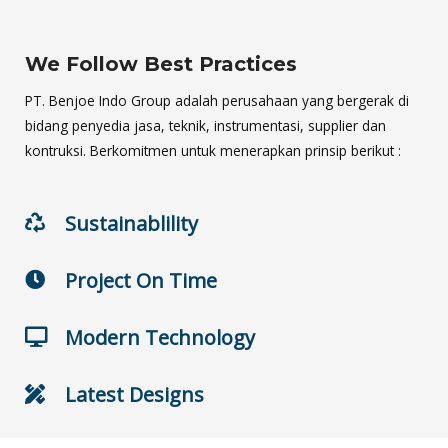
We Follow Best Practices
PT. Benjoe Indo Group adalah perusahaan yang bergerak di
bidang penyedia jasa, teknik, instrumentasi, supplier dan
kontruksi. Berkomitmen untuk menerapkan prinsip berikut :
Sustainablility
Project On Time
Modern Technology
Latest Designs