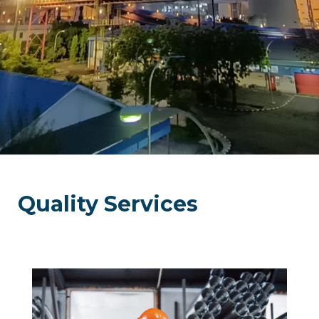
Quality Services