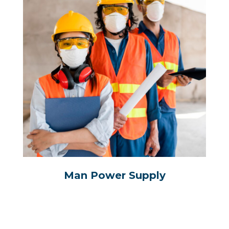
Man Power Supply