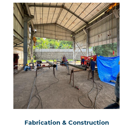
Fabrication & Construction